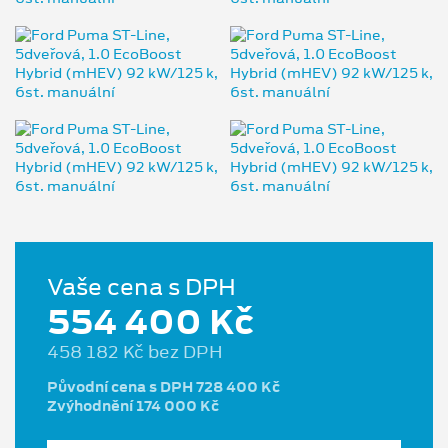
Vaše cena s DPH
554 400 Kč
458 182 Kč bez DPH
Původní cena s DPH 728 400 Kč
Zvýhodnění 174 000 Kč