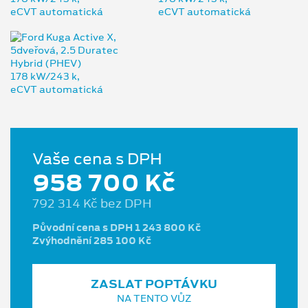
Vaše cena s DPH
958 700 Kč
792 314 Kč bez DPH
Původní cena s DPH 1 243 800 Kč
Zvýhodnění 285 100 Kč
ZASLAT POPTÁVKU
NA TENTO VŮZ