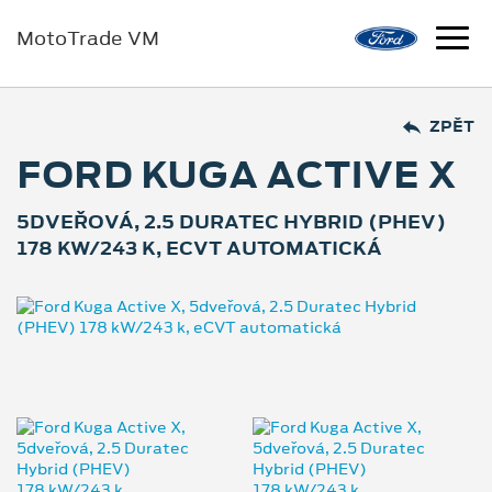
MotoTrade VM
ZPĚT
FORD KUGA ACTIVE X
5DVEŘOVÁ, 2.5 DURATEC HYBRID (PHEV)
178 KW/243 K, ECVT AUTOMATICKÁ