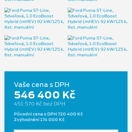
Vaše cena s DPH
546 400 Kč
451 570 Kč bez DPH
Původní cena s DPH 720 400 Kč
Zvýhodnění 174 000 Kč