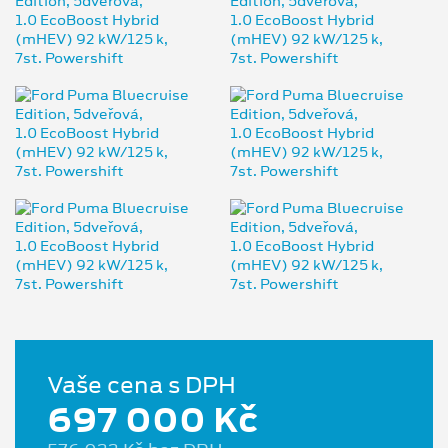
Vaše cena s DPH
697 000 Kč