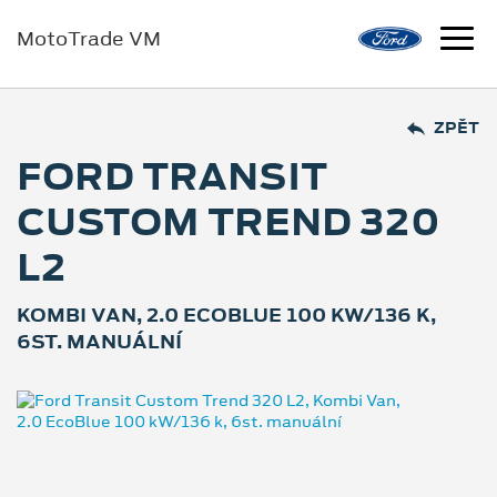
MotoTrade VM
ZPĚT
FORD TRANSIT
CUSTOM TREND 320
L2
KOMBI VAN, 2.0 ECOBLUE 100 KW/136 K,
6ST. MANUÁLNÍ