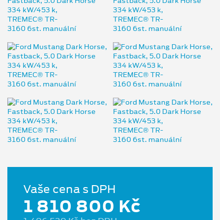
Vaše cena s DPH
1 810 800 Kč