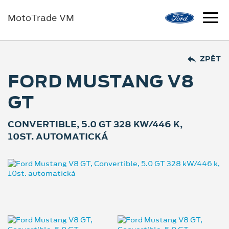
MotoTrade VM
ZPĚT
FORD MUSTANG V8
GT
CONVERTIBLE, 5.0 GT 328 KW/446 K,
10ST. AUTOMATICKÁ