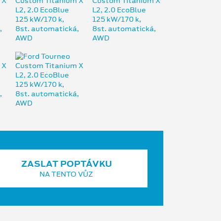
ZASLAT POPTÁVKU
NA TENTO VŮZ