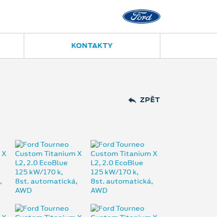
KONTAKTY
ZPĚT