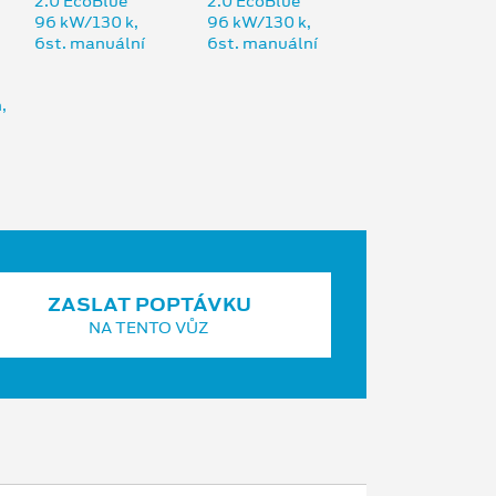
ZASLAT POPTÁVKU
NA TENTO VŮZ