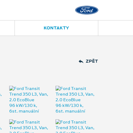
KONTAKTY
ZPĚT