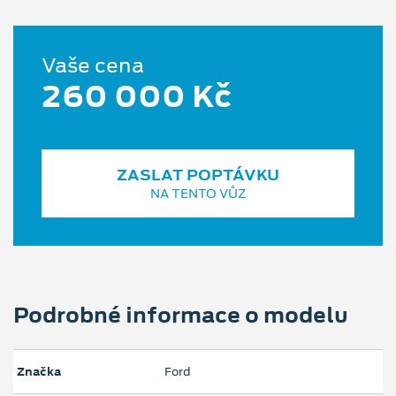
Vaše cena
260 000 Kč
ZASLAT POPTÁVKU
NA TENTO VŮZ
Podrobné informace o modelu
Značka
Ford