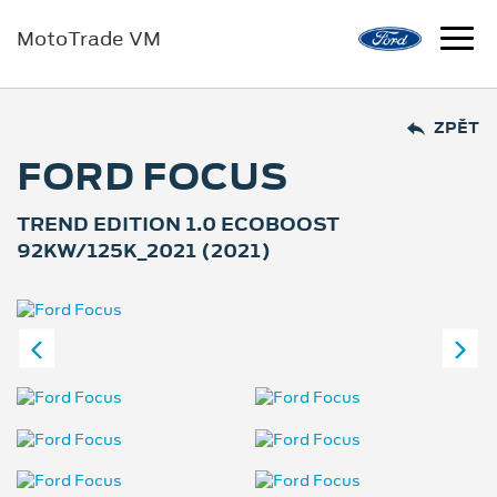
MotoTrade VM
ZPĚT
FORD FOCUS
TREND EDITION 1.0 ECOBOOST
92KW/125K_2021 (2021)