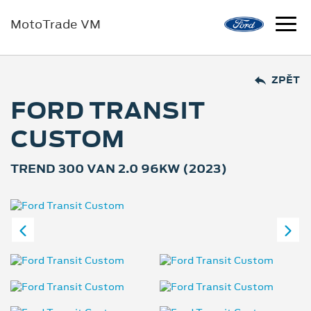
MotoTrade VM
ZPĚT
FORD TRANSIT
CUSTOM
TREND 300 VAN 2.0 96KW (2023)