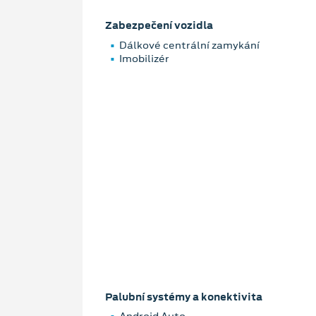
Zabezpečení vozidla
Dálkové centrální zamykání
Imobilizér
Palubní systémy a konektivita