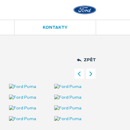
KONTAKTY
ZPĚT