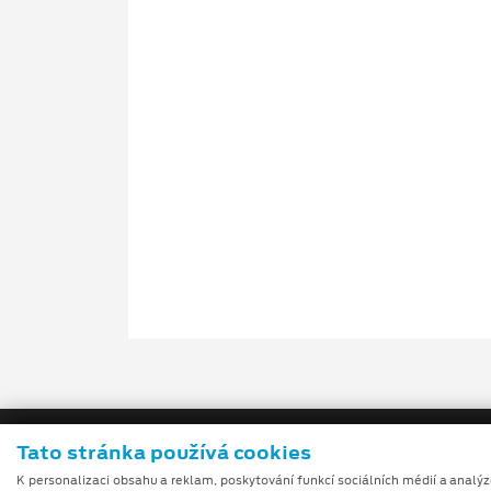
Tato stránka používá cookies
K personalizaci obsahu a reklam, poskytování funkcí sociálních médií a analý