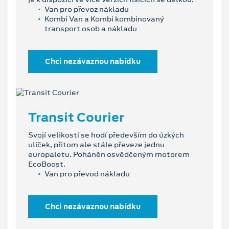
Van pro převoz nákladu
Kombi Van a Kombi kombinovaný
transport osob a nákladu
Chci nezávaznou nabídku
Transit Courier
Svojí velikostí se hodí především do úzkých
uliček, přitom ale stále převeze jednu
europaletu. Poháněn osvědčeným motorem
EcoBoost.
Van pro převod nákladu
Chci nezávaznou nabídku